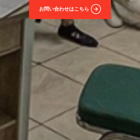
お問い合わせはこちら