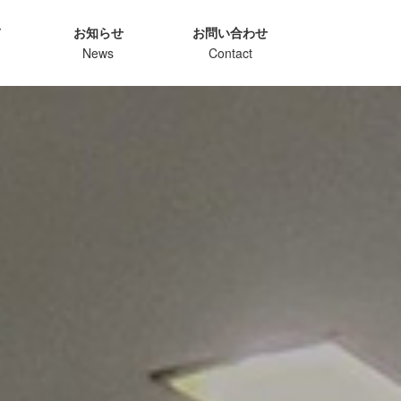
て
お知らせ
お問い合わせ
News
Contact